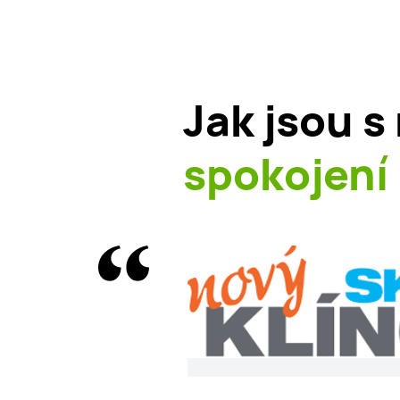
Jak jsou s
spokojení 