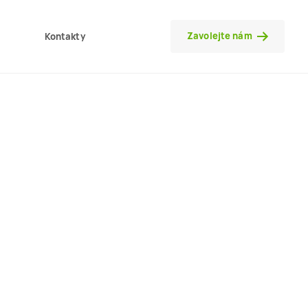
Zavolejte nám
Kontakty