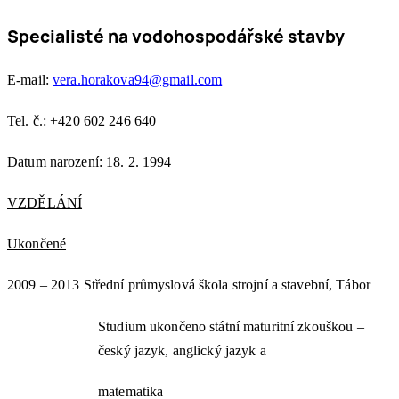
Specialisté na vodohospodářské stavby
E-mail:
vera.horakova94@gmail.com
Tel. č.: +420 602 246 640
Datum narození: 18. 2. 1994
VZDĚLÁNÍ
Ukončené
2009 – 2013 Střední průmyslová škola strojní a stavební, Tábor
Studium ukončeno státní maturitní zkouškou –
český jazyk, anglický jazyk a
matematika