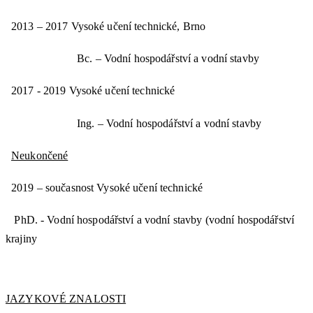
2013 – 2017 Vysoké učení technické, Brno
Bc. – Vodní hospodářství a vodní stavby
2017 - 2019 Vysoké učení technické
Ing. – Vodní hospodářství a vodní stavby
Neukončené
2019 – současnost Vysoké učení technické
PhD. - Vodní hospodářství a vodní stavby (vodní hospodářství
krajiny
JAZYKOVÉ ZNALOSTI